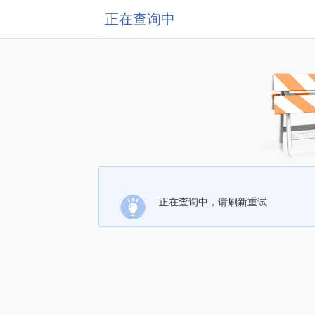
正在查询中
正在查询中，请刷新重试